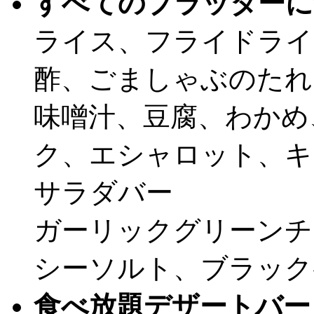
すべてのプラッターに
ライス、フライドライ
酢、ごましゃぶのたれ
味噌汁、豆腐、わかめ
ク、エシャロット、キ
サラダバー
ガーリックグリーンチ
シーソルト、ブラック
食べ放題デザートバー