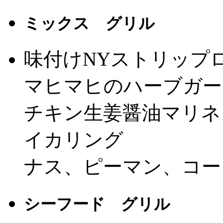
ミックス グリル
味付けNYストリップ
マヒマヒのハーブガー
チキン生姜醤油マリネ
イカリング
ナス、ピーマン、コー
シーフード グリル