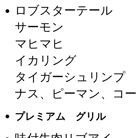
ロブスターテール
サーモン
マヒマヒ
イカリング
タイガーシュリンプ
ナス、ピーマン、コー
プレミアム グリル