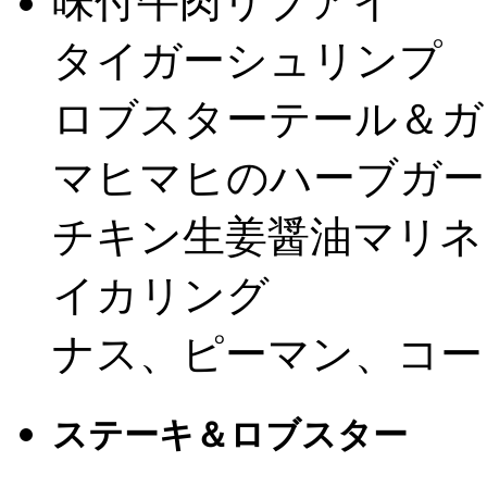
味付牛肉リブアイ
タイガーシュリンプ
ロブスターテール＆ガ
マヒマヒのハーブガー
チキン生姜醤油マリネ
イカリング
ナス、ピーマン、コー
ステーキ＆ロブスター