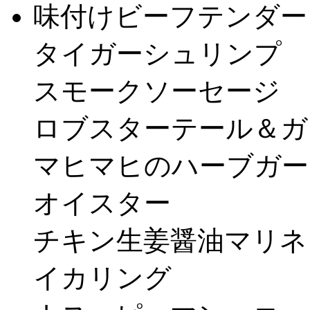
味付けビーフテンダー
タイガーシュリンプ
スモークソーセージ
ロブスターテール＆ガ
マヒマヒのハーブガー
オイスター
チキン生姜醤油マリネ
イカリング