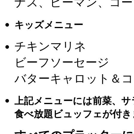
ナス、ピーマン、コー
キッズメニュー
チキンマリネ
ビーフソーセージ
バターキャロット＆コ
上記メニューには前菜、サ
食べ放題ビュッフェが付き