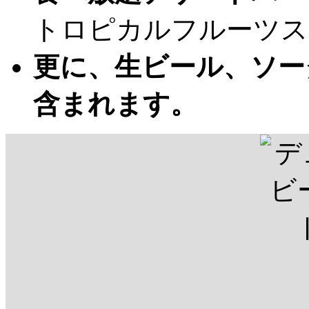
トロピカルフルーツス
更に、生ビール、ソー
含まれます。