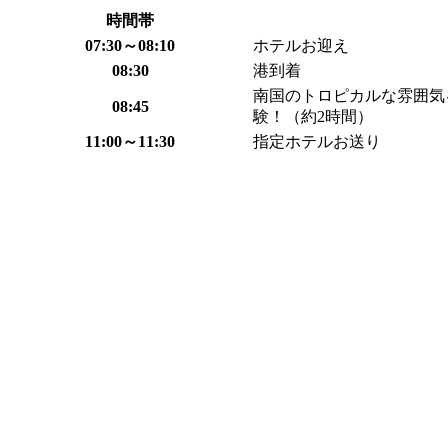
時間帯
07:30～08:10
ホテルお迎え
08:30
港到着
南国のトロピカルな雰囲気
08:45
験！（約2時間）
11:00～11:30
指定ホテルお送り