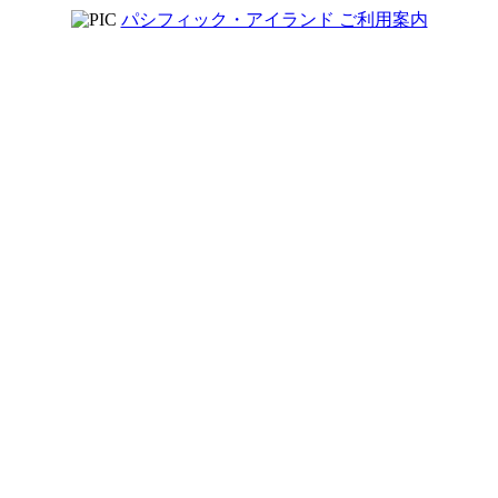
パシフィック・アイランド ご利用案内