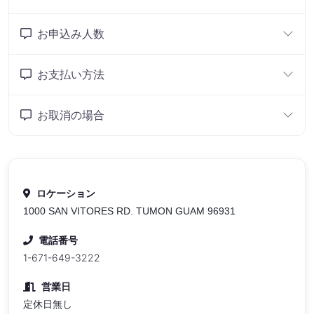
お申込み人数
お支払い方法
お取消の場合
ロケーション
1000 SAN VITORES RD. TUMON GUAM 96931
電話番号
1-671-649-3222
営業日
定休日無し