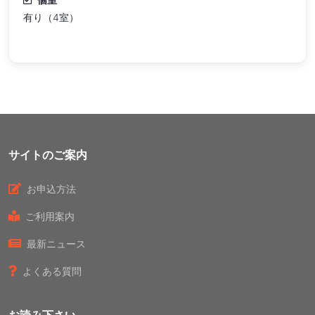
有り（4室）
サイトのご案内
お申込方法
ご利用案内
最新ニュース
よくある質問