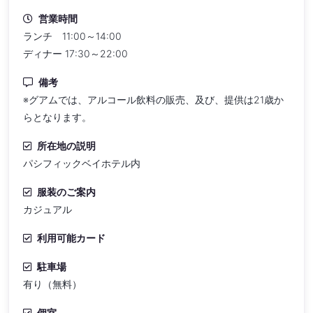
営業時間
ランチ 11:00～14:00
ディナー 17:30～22:00
備考
※グアムでは、アルコール飲料の販売、及び、提供は21歳か
らとなります。
所在地の説明
パシフィックベイホテル内
服装のご案内
カジュアル
利用可能カード
駐車場
有り（無料）
個室