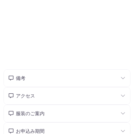
備考
アクセス
服装のご案内
お申込み期間