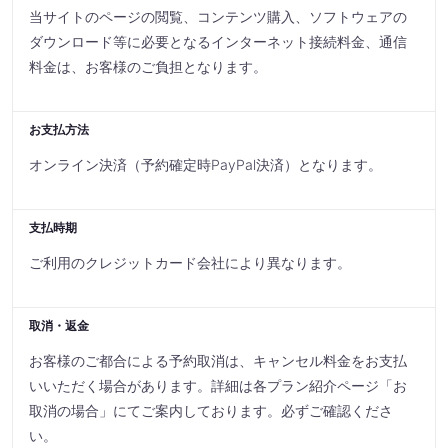
当サイトのページの閲覧、コンテンツ購入、ソフトウェアの
ダウンロード等に必要となるインターネット接続料金、通信
料金は、お客様のご負担となります。
お支払方法
オンライン決済（予約確定時PayPal決済）となります。
支払時期
ご利用のクレジットカード会社により異なります。
取消・返金
お客様のご都合による予約取消は、キャンセル料金をお支払
いいただく場合があります。詳細は各プラン紹介ページ「お
取消の場合」にてご案内しております。必ずご確認くださ
い。