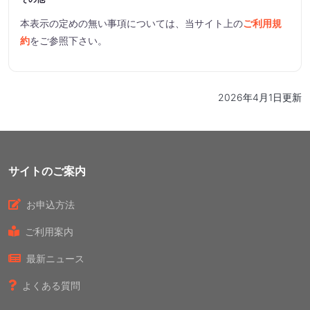
本表示の定めの無い事項については、当サイト上の
ご利用規
約
をご参照下さい。
2026
年4月1日更新
サイトのご案内
お申込方法
ご利用案内
最新ニュース
よくある質問