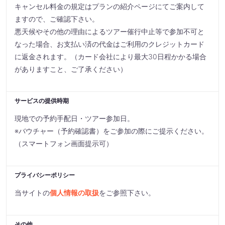
キャンセル料金の規定はプランの紹介ページにてご案内して
ますので、ご確認下さい。
悪天候やその他の理由によるツアー催行中止等で参加不可と
なった場合、お支払い済の代金はご利用のクレジットカード
に返金されます。（カード会社により最大30日程かかる場合
がありますこと、ご了承ください）
サービスの提供時期
現地での予約手配日・ツアー参加日。
※バウチャー（予約確認書）をご参加の際にご提示ください。
（スマートフォン画面提示可）
プライバシーポリシー
当サイトの
個人情報の取扱
をご参照下さい。
その他