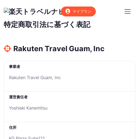
マイプラン
特定商取引法に基づく表記
Rakuten Travel Guam, Inc
事業者
Rakuten Travel Guam, Inc
運営責任者
Yoshiaki Kanemitsu
住所
KG Plaza Suite121