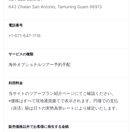
643 Chalan San Antonio, Tamuning Guam 96913
電話番号
+1-671-647-1118
サービスの種類
海外オプショナルツアー予約手配
利用料金
当サイトのツアープラン紹介ページにてご確認ください。
※価格はすべて現地通貨建てで表示されます。円価での支払
（決済）額は日々の実勢為替レートにより確定いたします。
販売価格以外でお客様に発生する金銭