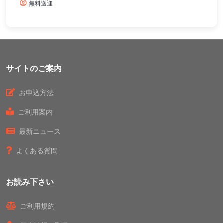
無料送迎
サイトのご案内
お申込方法
ご利用案内
最新ニュース
よくある質問
お読み下さい
ご利用規約