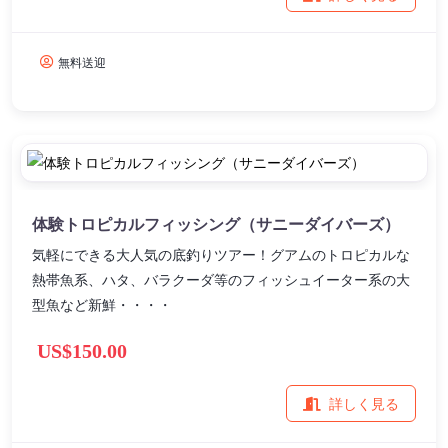
無料送迎
体験トロピカルフィッシング（サニーダイバーズ）
気軽にできる大人気の底釣りツアー！グアムのトロピカルな
熱帯魚系、ハタ、バラクーダ等のフィッシュイーター系の大
型魚など新鮮・・・・
US$150.00
詳しく見る