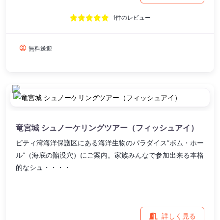
1件のレビュー
無料送迎
竜宮城 シュノーケリングツアー（フィッシュアイ）
ピティ湾海洋保護区にある海洋生物のパラダイス”ボム・ホー
ル”（海底の陥没穴）にご案内。家族みんなで参加出来る本格
的なシュ・・・・
詳しく見る