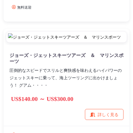
無料送迎
ジョーズ・ジェットスキーツアーズ ＆ マリンスポ
ーツ
圧倒的なスピードでスリルと爽快感を味わえるハイパワーの
ジェットスキーに乗って、海上ツーリングに出かけましょ
う！ グアム・・・・
US$140.00 ～ US$300.00
詳しく見る