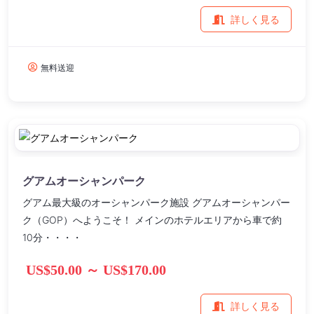
詳しく見る
無料送迎
グアムオーシャンパーク
グアム最大級のオーシャンパーク施設 グアムオーシャンパー
ク（GOP）へようこそ！ メインのホテルエリアから車で約
10分・・・・
US$50.00 ～ US$170.00
詳しく見る