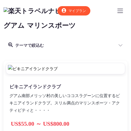
マイプラン
グアム
マリンスポーツ
テーマで絞込む
ビキニアイランドクラブ
グアム南部メリッソ村の美しいココスラグーンに位置するビ
キニアイランドクラブ。スリル満点のマリンスポーツ・アク
ティビティと・・・・
US$55.00 ～ US$800.00