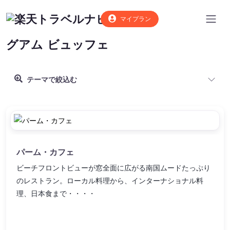
マイプラン
グアム
ビュッフェ
テーマで絞込む
パーム・カフェ
ビーチフロントビューが窓全面に広がる南国ムードたっぷり
のレストラン。ローカル料理から、インターナショナル料
理、日本食まで・・・・