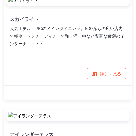
スカイライト
人気ホテル・PICのメインダイニング。600席もの広い店内
で朝食・ランチ・ディナーで和・洋・中など豊富な種類のイ
ンターナ・・・・
詳しく見る
アイランダーテラス