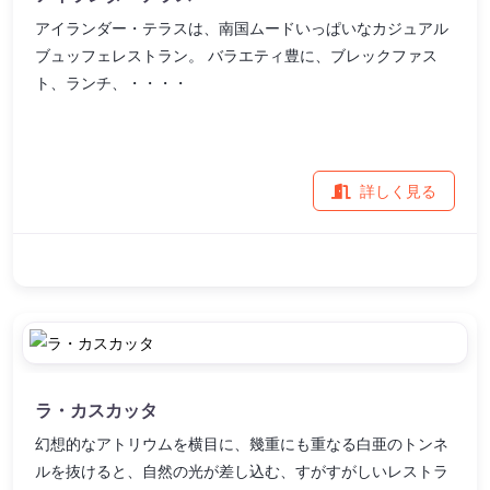
アイランダー・テラスは、南国ムードいっぱいなカジュアル
ブュッフェレストラン。 バラエティ豊に、ブレックファス
ト、ランチ、・・・・
詳しく見る
ラ・カスカッタ
幻想的なアトリウムを横目に、幾重にも重なる白亜のトンネ
ルを抜けると、自然の光が差し込む、すがすがしいレストラ