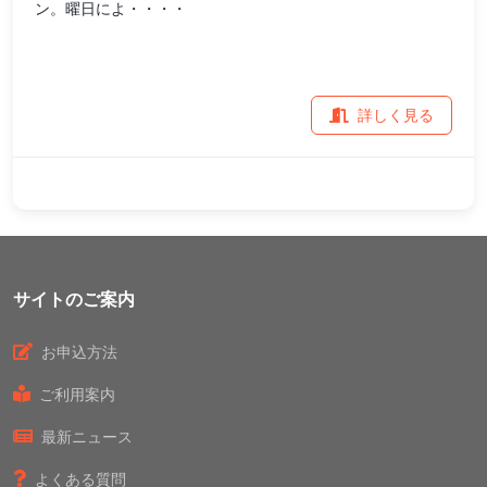
ン。曜日によ・・・・
詳しく見る
サイトのご案内
お申込方法
ご利用案内
最新ニュース
よくある質問