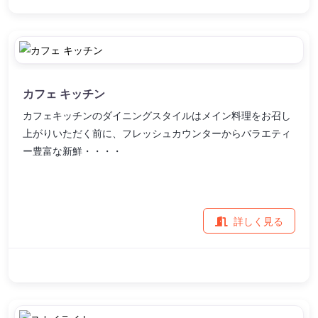
カフェ キッチン
カフェキッチンのダイニングスタイルはメイン料理をお召し
上がりいただく前に、フレッシュカウンターからバラエティ
ー豊富な新鮮・・・・
詳しく見る