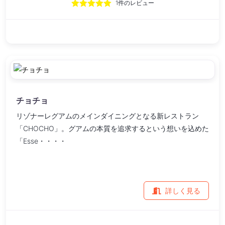
1件のレビュー
チョチョ
リゾナーレグアムのメインダイニングとなる新レストラン
「CHOCHO」。グアムの本質を追求するという想いを込めた
「Esse・・・・
詳しく見る