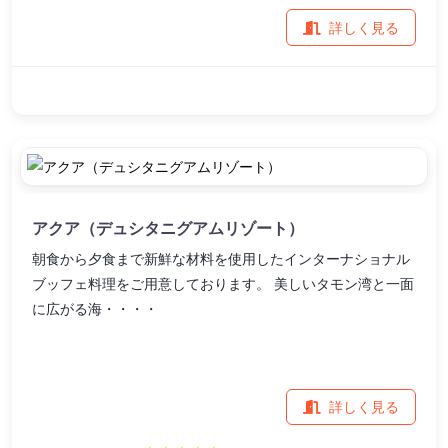
詳しく見る
アクア（デュシタニグアムリゾート）
朝食から夕食まで新鮮な材料を使用したインターナショナル
ブッフェ料理をご用意しております。 美しいタモン湾と一面
に広がる海・・・・
詳しく見る