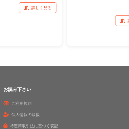
詳しく見る
お読み下さい
ご利用規約
個人情報の取扱
特定商取引法に基づく表記