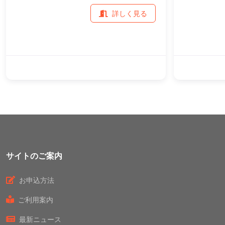
詳しく見る
サイトのご案内
お申込方法
ご利用案内
最新ニュース