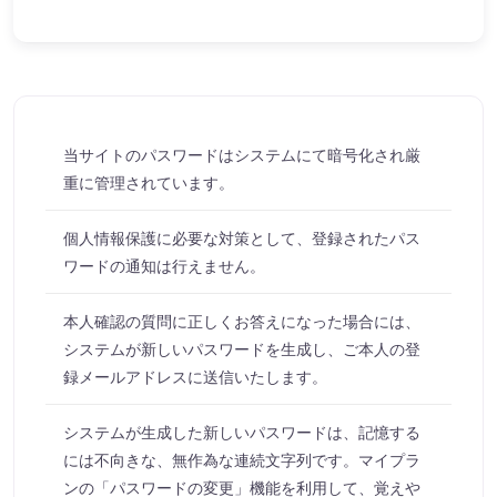
当サイトのパスワードはシステムにて暗号化され厳
重に管理されています。
個人情報保護に必要な対策として、登録されたパス
ワードの通知は行えません。
本人確認の質問に正しくお答えになった場合には、
システムが新しいパスワードを生成し、ご本人の登
録メールアドレスに送信いたします。
システムが生成した新しいパスワードは、記憶する
には不向きな、無作為な連続文字列です。マイプラ
ンの「パスワードの変更」機能を利用して、覚えや