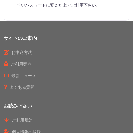
すいパスワードに変えた上でご利用下さい。
サイトのご案内
お申込方法
ご利用案内
最新ニュース
よくある質問
お読み下さい
ご利用規約
個人情報の取扱