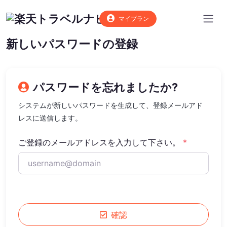
マイプラン
新しいパスワードの登録
パスワードを忘れましたか?
システムが新しいパスワードを生成して、登録メールアド
レスに送信します。
ご登録のメールアドレスを入力して下さい。
*
確認