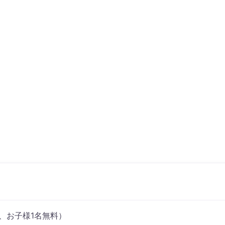
、お子様1名無料）