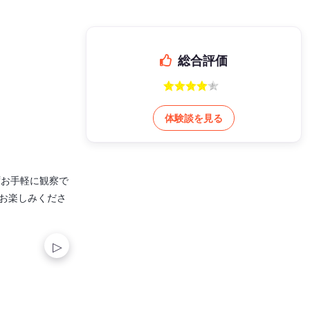
総合評価
体験談を見る
ずお手軽に観察で
お楽しみくださ