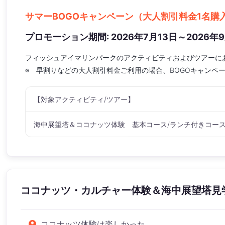
サマーBOGOキャンペーン（大人割引料金1名購
プロモーション期間: 2026年7月13日～2026年
フィッシュアイマリンパークのアクティビティおよびツアーに
※ 早割りなどの大人割引料金ご利用の場合、BOGOキャンペ
【対象アクティビティ/ツアー】
海中展望塔＆ココナッツ体験 基本コース/ランチ付きコース
ココナッツ・カルチャー体験＆海中展望塔見
ココナッツ体験は楽しかった