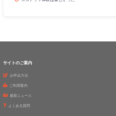
サイトのご案内
お申込方法
ご利用案内
最新ニュース
よくある質問