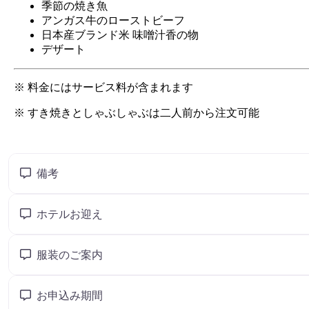
備考
ホテルお迎え
服装のご案内
お申込み期間