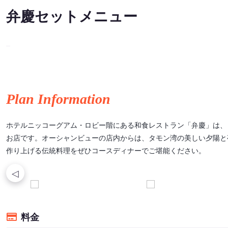
弁慶セットメニュー
Plan Information
ホテルニッコーグアム・ロビー階にある和食レストラン「弁慶」は、
お店です。オーシャンビューの店内からは、タモン湾の美しい夕陽と
作り上げる伝統料理をぜひコースディナーでご堪能ください。
料金