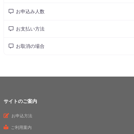
お申込み人数
お支払い方法
お取消の場合
サイトのご案内
お申込方法
ご利用案内