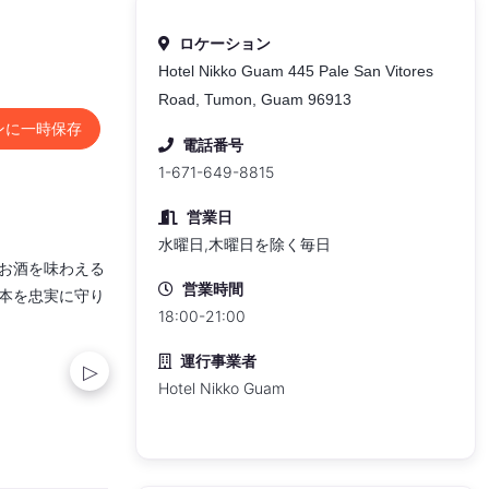
ロケーション
Hotel Nikko Guam 445 Pale San Vitores
Road, Tumon, Guam 96913
ンに一時保存
電話番号
1-671-649-8815
営業日
水曜日,木曜日を除く毎日
お酒を味わえる
営業時間
本を忠実に守り
18:00-21:00
運行事業者
Hotel Nikko Guam