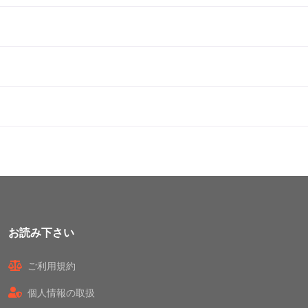
お読み下さい
ご利用規約
個人情報の取扱