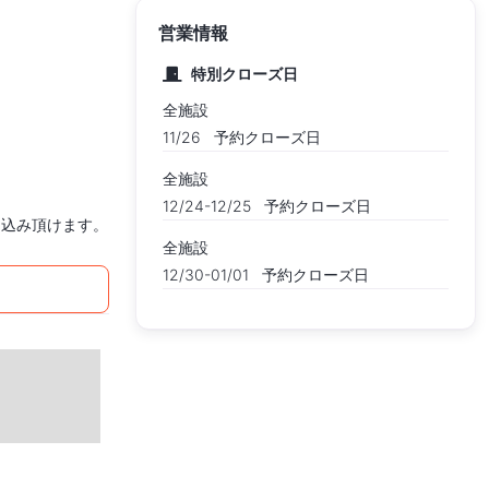
営業情報
特別クローズ日
全施設
11/26
予約クローズ日
全施設
12/24-12/25
予約クローズ日
お申込み頂けます。
全施設
12/30-01/01
予約クローズ日