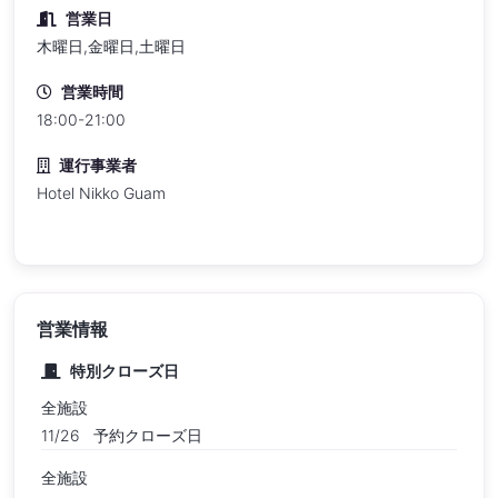
営業日
木曜日,金曜日,土曜日
営業時間
18:00-21:00
運行事業者
Hotel Nikko Guam
営業情報
特別クローズ日
全施設
11/26
予約クローズ日
全施設