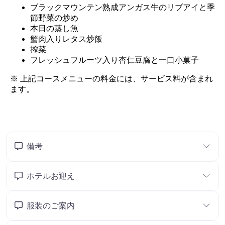
備考
ホテルお迎え
服装のご案内