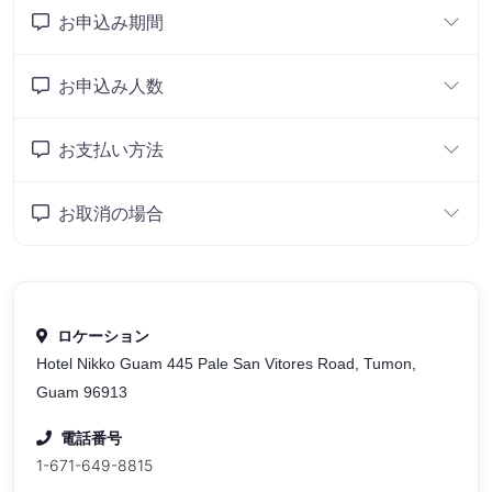
お申込み期間
お申込み人数
お支払い方法
お取消の場合
ロケーション
Hotel Nikko Guam 445 Pale San Vitores Road, Tumon,
Guam 96913
電話番号
1-671-649-8815