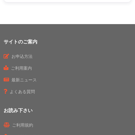
サイトのご案内
お申込方法
ご利用案内
最新ニュース
よくある質問
お読み下さい
ご利用規約