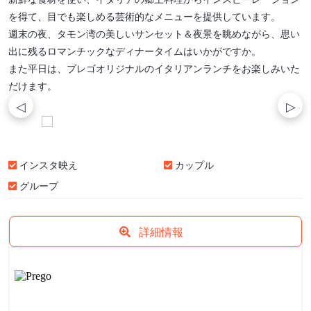
を得て、目でも楽しめる芸術的なメニューを提供しています。
週末の夜、タモン湾の美しいサンセット＆夜景を眺めながら、思い
出に残るロマンチックなディナータイムはいかがですか。
また平日は、プレゴオリジナルのイタリアンランチをお楽しみいた
だけます。
インスタ映え
カップル
グループ
詳細情報