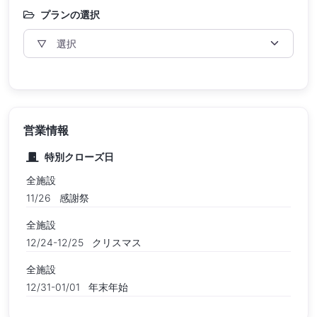
プランの選択
営業情報
特別クローズ日
全施設
11/26
感謝祭
全施設
12/24-12/25
クリスマス
全施設
12/31-01/01
年末年始