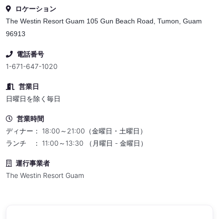
ロケーション
The Westin Resort Guam 105 Gun Beach Road, Tumon, Guam
96913
電話番号
1-671-647-1020
営業日
日曜日を除く毎日
営業時間
ディナー： 18:00～21:00（金曜日・土曜日）
ランチ ： 11:00～13:30 （月曜日 - 金曜日）
運行事業者
The Westin Resort Guam