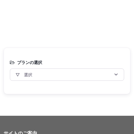
プランの選択
サイトのご案内