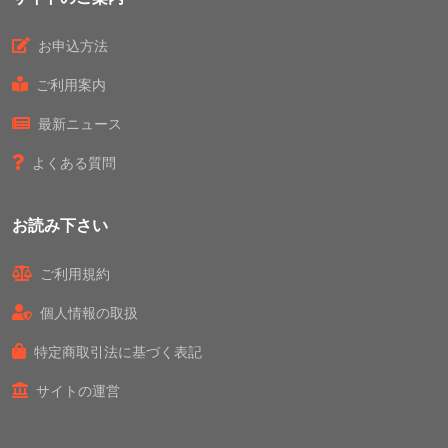
お申込方法
ご利用案内
最新ニュース
よくある質問
お読み下さい
ご利用規約
個人情報の取扱
特定商取引法に基づく表記
サイトの運営