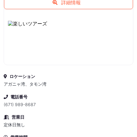
詳細情報
ロケーション
アガニャ湾、タモン湾
電話番号
(671) 989-8687
営業日
定休日無し