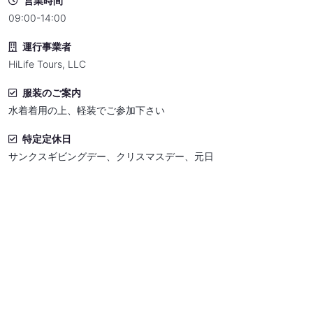
営業時間
09:00-14:00
運行事業者
HiLife Tours, LLC
服装のご案内
水着着用の上、軽装でご参加下さい
特定定休日
サンクスギビングデー、クリスマスデー、元日