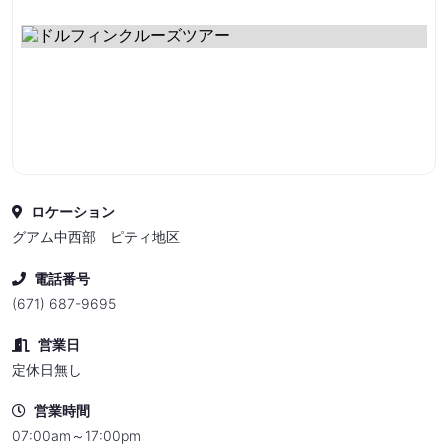
ロケーション
グアム中西部 ピティ地区
電話番号
(671) 687-9695
営業日
定休日無し
営業時間
07:00am～17:00pm