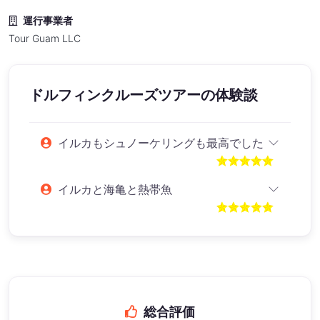
運行事業者
Tour Guam LLC
ドルフィンクルーズツアー
の体験談
イルカもシュノーケリングも最高でした
イルカと海亀と熱帯魚
総合評価