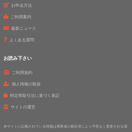
お申込方法
ご利用案内
最新ニュース
よくある質問
お読み下さい
ご利用規約
個人情報の取扱
特定商取引法に基づく表記
サイトの運営
本サイトに記載されている情報は事業者の都合等により予告なく変更される場