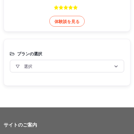
体験談を見る
プランの選択
サイトのご案内