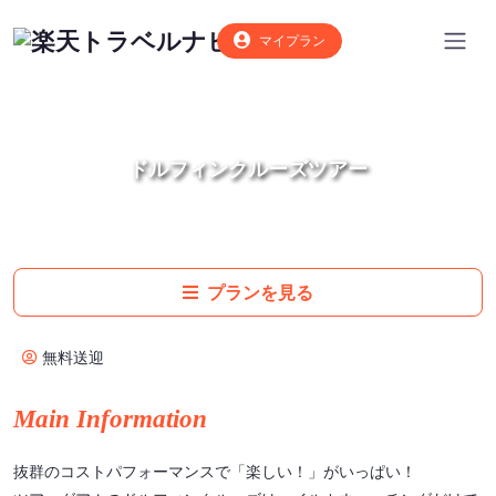
マイプラン
ドルフィンクルーズツアー
プランを見る
無料送迎
Main Information
抜群のコストパフォーマンスで「楽しい！」がいっぱい！