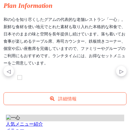
Plan Information
和の心を知り尽くしたグアムの代表的な老舗レストラン「一心」。
新鮮な食材を使い地元でとれた素材も取り入れた本格的な和食で、
日本そのままの味と空間を長年提供し続けています。落ち着いてお
食事が楽しめるテーブル席、寿司カウンター、鉄板焼きコーナー、
個室や広い座敷席を完備していますので、ファミリーやグループの
ご利用にもおすすめです。ランチタイムには、お得なセットメニュ
ーをご用意しています。
詳細情報