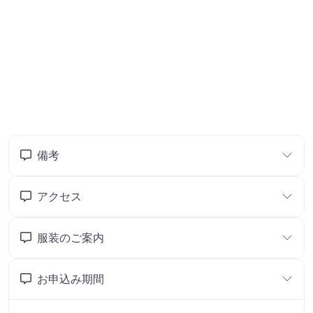
備考
アクセス
服装のご案内
お申込み期間