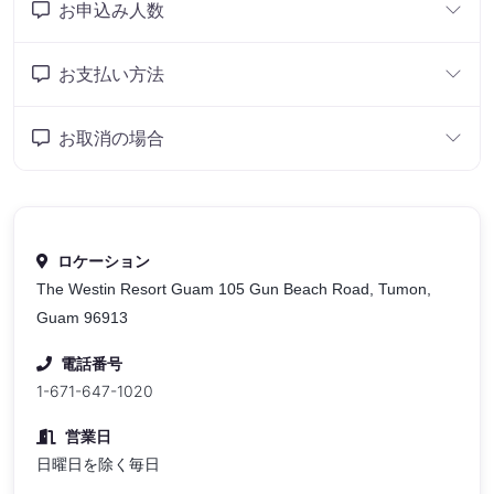
お申込み人数
お支払い方法
お取消の場合
ロケーション
The Westin Resort Guam 105 Gun Beach Road, Tumon,
Guam 96913
電話番号
1-671-647-1020
営業日
日曜日を除く毎日