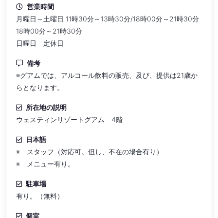
営業時間
月曜日～土曜日 11時30分～13時30分/18時00分～21時30分
18時00分～21時30分
日曜日 定休日
備考
※グアムでは、アルコール飲料の販売、及び、提供は21歳か
らとなります。
所在地の説明
ウェスティンリゾートグアム 4階
日本語
※ スタッフ（対応可。但し、不在の場合有り）
※ メニュー有り。
駐車場
有り。（無料）
個室