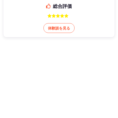
総合評価
体験談を見る