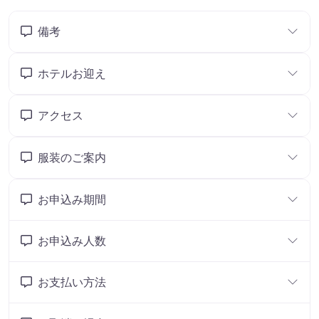
備考
ホテルお迎え
アクセス
服装のご案内
お申込み期間
お申込み人数
お支払い方法