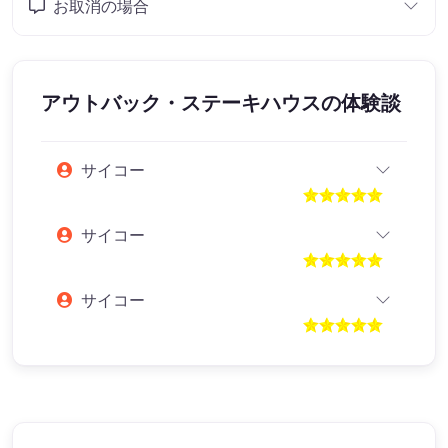
お取消の場合
アウトバック・ステーキハウス
の体験談
サイコー
サイコー
サイコー