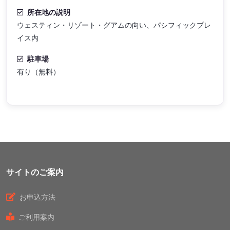
所在地の説明
ウェスティン・リゾート・グアムの向い、パシフィックプレ
イス内
駐車場
有り（無料）
サイトのご案内
お申込方法
ご利用案内