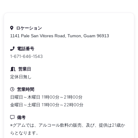
ロケーション
1141 Pale San Vitores Road, Tumon, Guam 96913
電話番号
1-671-646-1543
営業日
定休日無し
営業時間
日曜日～木曜日 11時00分～21時00分
金曜日～土曜日 11時00分～22時00分
備考
※グアムでは、アルコール飲料の販売、及び、提供は21歳か
らとなります。