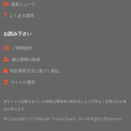
最新ニュース
よくある質問
お読み下さい
ご利用規約
個人情報の取扱
特定商取引法に基づく表記
サイトの運営
本サイトに記載されている情報は事業者の都合等により予告なく変更される場
合が有ります。
© Copyright (C) Rakuten Travel Guam, Inc All Rights Reserved.