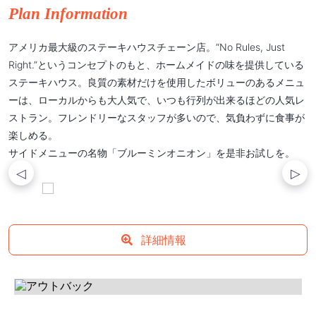
Plan Information
アメリカ最大級のステーキハウスチェーン店。“No Rules, Just
Right.”というコンセプトのもと、ホームメイドの味を提供している
ステーキハウス。良質の素材だけを使用したボリューのあるメニュ
ーは、ローカルからも大人気で、いつも行列が出来るほどの人気レ
ストラン。フレンドリーなスタッフが多いので、気負わずに食事が
楽しめる。
サイドメニューの名物「ブルーミンオニオン」を是非お試しを。
詳細情報