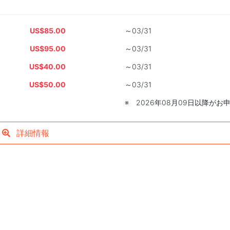
US$85.00
～03/31
US$95.00
～03/31
US$40.00
～03/31
US$50.00
～03/31
※ 2026年08月09日以降が
詳細情報