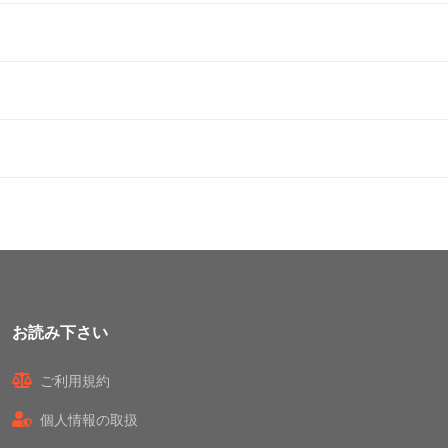
お読み下さい
ご利用規約
個人情報の取扱