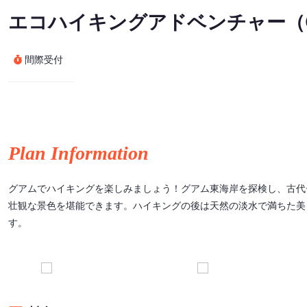
エコハイキングアドベンチャー（Gua
間際受付
Plan Information
グアムでハイキングを楽しみましょう！グアム東海岸を探検し、古代
壮観な景色を堪能できます。ハイキングの後は天然の淡水で満ちた美
す。