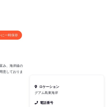
ンに一時保存
富み、海岸線の
用意しておりま
ロケーション
グアム島東海岸
電話番号