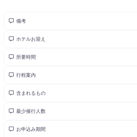
備考
ホテルお迎え
所要時間
行程案内
含まれるもの
最少催行人数
お申込み期間