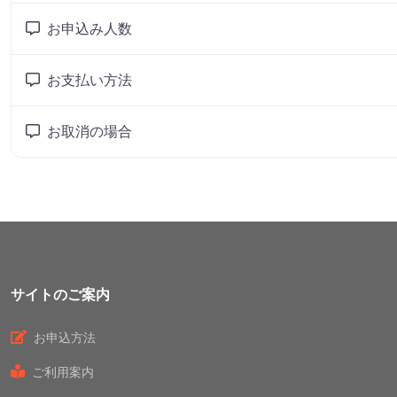
お申込み人数
お支払い方法
お取消の場合
サイトのご案内
お申込方法
ご利用案内