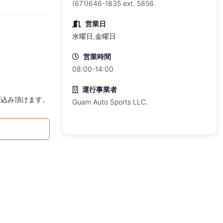
(671)646-1835 ext. 5856
営業日
水曜日,金曜日
営業時間
08:00-14:00
運行事業者
お申込み頂けます。
Guam Auto Sports LLC.