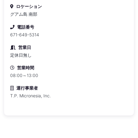
ロケーション
グアム島 南部
電話番号
671-649-5314
営業日
定休日無し
営業時間
08:00～13:00
運行事業者
T.P. Micronesia, Inc.