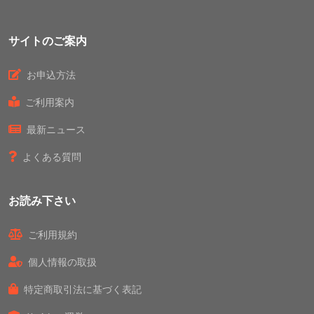
サイトのご案内
お申込方法
ご利用案内
最新ニュース
よくある質問
お読み下さい
ご利用規約
個人情報の取扱
特定商取引法に基づく表記