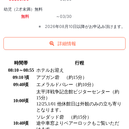
幼児（2才未満）無料
無料
～03/30
※ 2026年08月10日以降がお申込み頂けます。
詳細情報