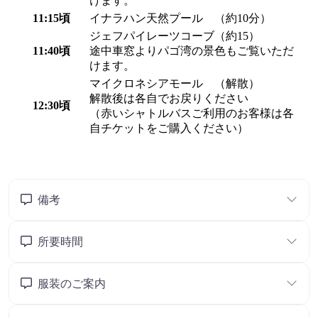
備考
所要時間
服装のご案内