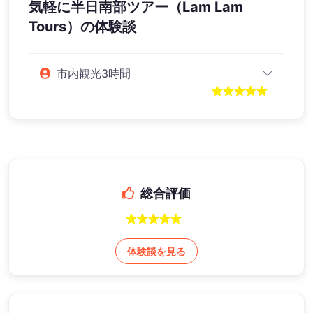
気軽に半日南部ツアー（Lam Lam
Tours）
の体験談
市内観光3時間
総合評価
体験談を見る