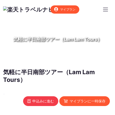
マイプラン
気軽に半日南部ツアー（Lam Lam Tours）
気軽に半日南部ツアー（Lam Lam
Tours）
申込みに進む
マイプランに一時保存