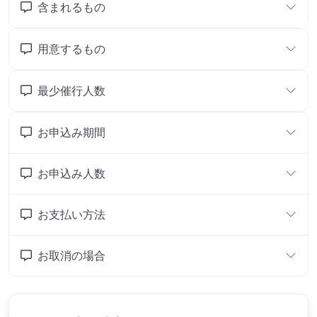
含まれるもの
用意するもの
最少催行人数
お申込み期間
お申込み人数
お支払い方法
お取消の場合