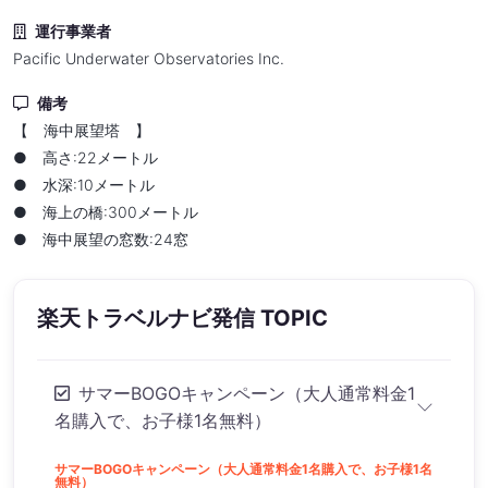
運行事業者
Pacific Underwater Observatories Inc.
備考
【 海中展望塔 】
● 高さ:22メートル
● 水深:10メートル
● 海上の橋:300メートル
● 海中展望の窓数:24窓
楽天トラベルナビ発信 TOPIC
サマーBOGOキャンペーン（大人通常料金1
名購入で、お子様1名無料）
サマーBOGOキャンペーン（大人通常料金1名購入で、お子様1名
無料）