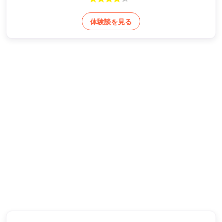
体験談を見る