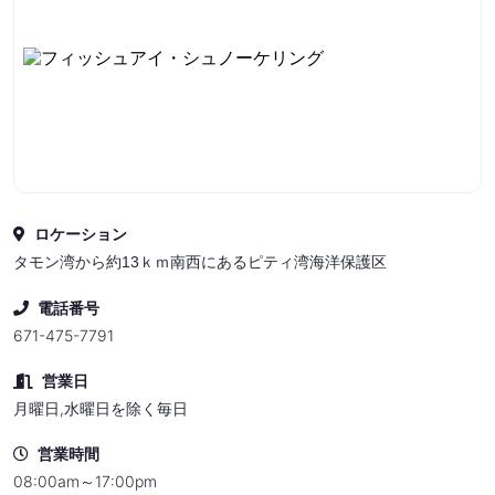
ロケーション
タモン湾から約13ｋｍ南西にあるピティ湾海洋保護区
電話番号
671-475-7791
営業日
月曜日,水曜日を除く毎日
営業時間
08:00am～17:00pm