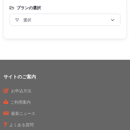
プランの選択
サイトのご案内
お申込方法
ご利用案内
最新ニュース
よくある質問