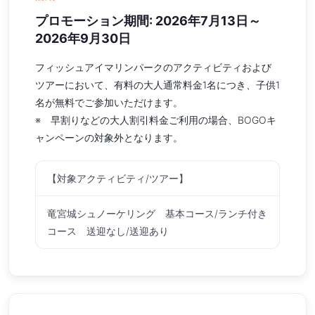
プロモーション期間: 2026年7月13日～
2026年9月30日
フィッシュアイマリンパークのアクティビティおよび
ツアーにおいて、有料の大人通常料金1名につき、子供1
名が無料でご参加いただけます。
※ 早割りなどの大人割引料金ご利用の場合、BOGOキ
ャンペーンの対象外となります。
【対象アクティビティ/ツアー】
竜宮城シュノーケリング 基本コース/ランチ付き
コース 送迎なし/送迎あり