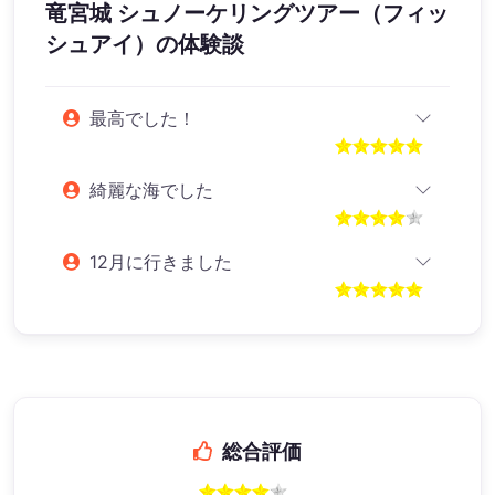
竜宮城 シュノーケリングツアー（フィッ
シュアイ）
の体験談
最高でした！
綺麗な海でした
12月に行きました
総合評価