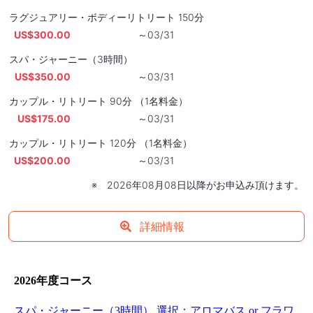
ラグジュアリー・ボディーリトリート 150分
US$300.00
～03/31
スパ・ジャーニー（3時間）
US$350.00
～03/31
カップル・リトリート 90分 （1名料金）
US$175.00
～03/31
カップル・リトリート 120分 （1名料金）
US$200.00
～03/31
※ 2026年08月08日以降がお申込み頂けます。
詳細情報