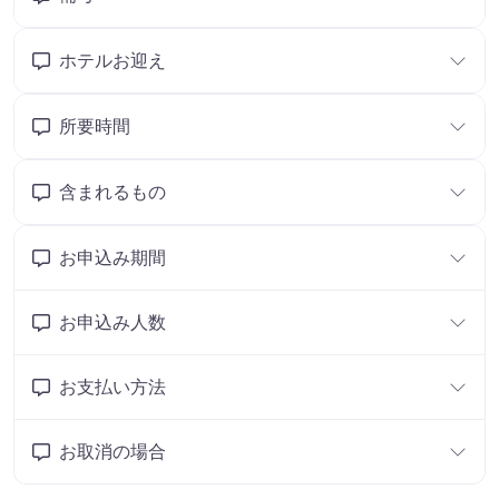
ホテルお迎え
所要時間
含まれるもの
お申込み期間
お申込み人数
お支払い方法
お取消の場合