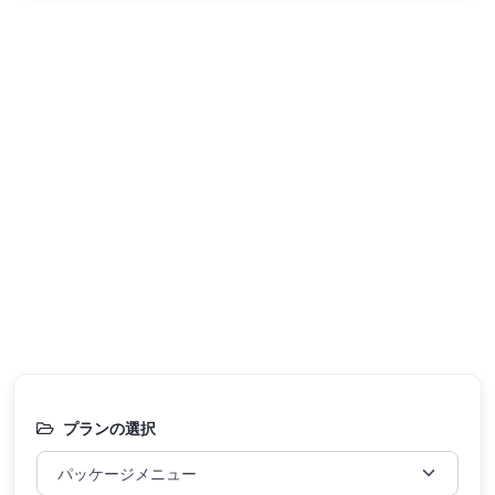
プランの選択