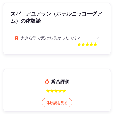
スパ アユアラン（ホテルニッコーグア
ム）
の体験談
大きな手で気持ち良かったです♪
総合評価
体験談を見る