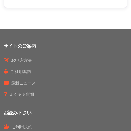
サイトのご案内
お申込方法
ご利用案内
最新ニュース
よくある質問
お読み下さい
ご利用規約