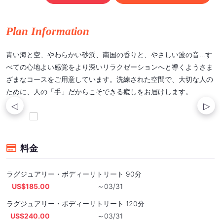
Plan Information
青い海と空、やわらかい砂浜、南国の香りと、やさしい波の音…す
べての心地よい感覚をより深いリラクゼーションへと導くようさま
ざまなコースをご用意しています。洗練された空間で、大切な人の
ために、人の「手」だからこそできる癒しをお届けします。
料金
ラグジュアリー・ボディーリトリート 90分
US$185.00
～03/31
ラグジュアリー・ボディーリトリート 120分
US$240.00
～03/31