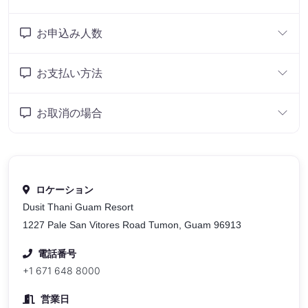
お申込み人数
お支払い方法
お取消の場合
ロケーション
Dusit Thani Guam Resort
1227 Pale San Vitores Road Tumon, Guam 96913
電話番号
+1 671 648 8000
営業日