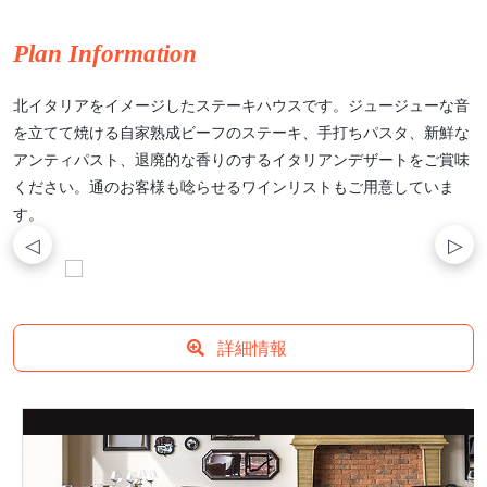
Plan Information
北イタリアをイメージしたステーキハウスです。ジュージューな音
を立てて焼ける自家熟成ビーフのステーキ、手打ちパスタ、新鮮な
アンティパスト、退廃的な香りのするイタリアンデザートをご賞味
ください。通のお客様も唸らせるワインリストもご用意していま
す。
詳細情報