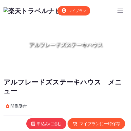
マイプラン
アルフレードズステーキハウス
アルフレードズステーキハウス メニ
ュー
間際受付
申込みに進む
マイプランに一時保存