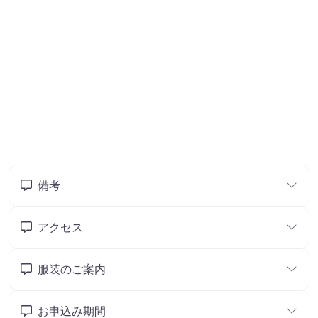
備考
アクセス
服装のご案内
お申込み期間