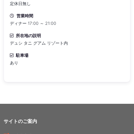
定休日無し
営業時間
ディナー 17:00 ～ 21:00
所在地の説明
デュシ タニ グアム リゾート内
駐車場
あり
サイトのご案内