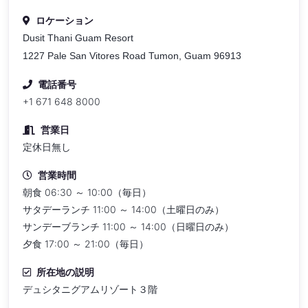
ロケーション
Dusit Thani Guam Resort
1227 Pale San Vitores Road Tumon, Guam 96913
電話番号
+1 671 648 8000
営業日
定休日無し
営業時間
朝食 06:30 ～ 10:00（毎日）
サタデーランチ 11:00 ～ 14:00（土曜日のみ）
サンデーブランチ 11:00 ～ 14:00（日曜日のみ）
夕食 17:00 ～ 21:00（毎日）
所在地の説明
デュシタニグアムリゾート３階