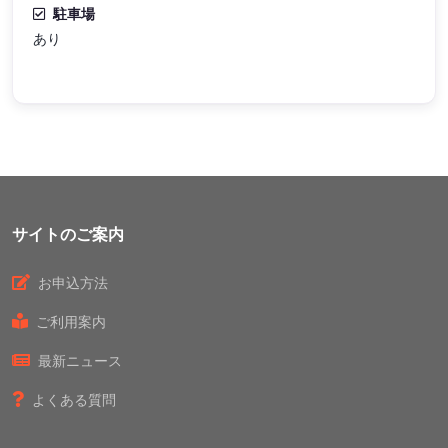
駐車場
あり
サイトのご案内
お申込方法
ご利用案内
最新ニュース
よくある質問