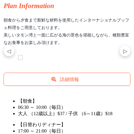
Plan Information
朝食から夕食まで新鮮な材料を使用したインターナショナルブッフ
ェ料理をご用意しております。
美しいタモン湾と一面に広がる海の景色を堪能しながら、種類豊富
なお食事をお楽しみ頂けます。
詳細情報