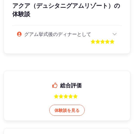
アクア（デュシタニグアムリゾート）
の
体験談
グアム挙式後のディナーとして
総合評価
体験談を見る