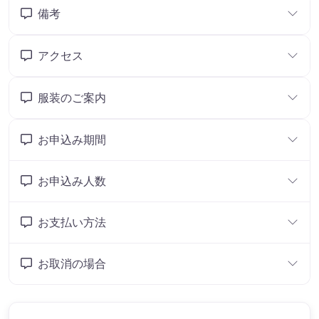
備考
アクセス
服装のご案内
お申込み期間
お申込み人数
お支払い方法
お取消の場合