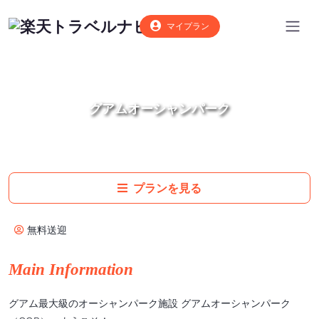
マイプラン
グアムオーシャンパーク
プランを見る
無料送迎
Main Information
グアム最大級のオーシャンパーク施設 グアムオーシャンパーク