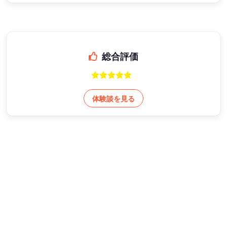
総合評価
体験談を見る