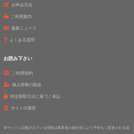
お申込方法
ご利用案内
最新ニュース
よくある質問
お読み下さい
ご利用規約
個人情報の取扱
特定商取引法に基づく表記
サイトの運営
本サイトに記載されている情報は事業者の都合等により予告なく変更される場