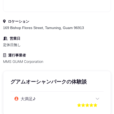
ロケーション
169 Bishop Flores Street, Tamuning, Guam 96913
営業日
定休日無し
運行事業者
MMS GUAM Corporation
グアムオーシャンパーク
の体験談
大満足♪