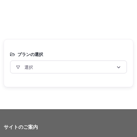
プランの選択
サイトのご案内