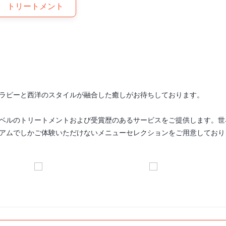
トリートメント
ラピーと西洋のスタイルが融合した癒しがお待ちしております。
ベルのトリートメントおよび受賞歴のあるサービスをご提供します。世
アムでしかご体験いただけないメニューセレクションをご用意しており