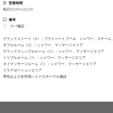
営業時間
毎日10:00〜22:00
備考
〇 スパ施設：
グランドスイート（3）：プライベートプール、シャワー、スチーム
ダブルルーム（3）：シャワー、マッサージエリア
デラックスシングルルーム（2）：シャワー、マッサージエリア
トリプルルーム（1）：シャワー、マッサージエリア
タイマッサージルーム（1）：シャワー、マッサージエリア
リラクゼーションエリア
男性および女性用ハイドロサーマル施設