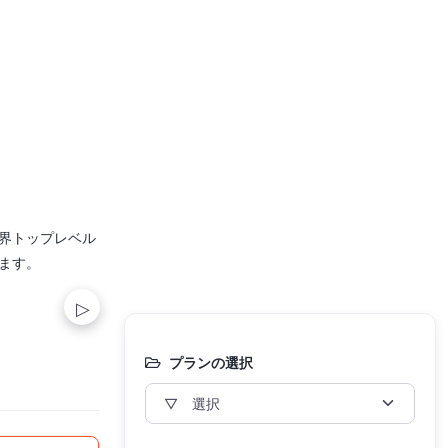
界トップレベル
ます。
プランの選択