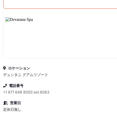
ロケーション
デュシタニ グアムリゾート
電話番号
+1 671 648 8000 ext.8063
営業日
定休日無し