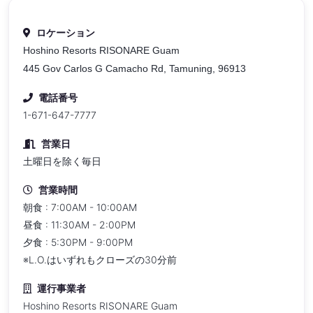
ロケーション
Hoshino Resorts RISONARE Guam
445 Gov Carlos G Camacho Rd, Tamuning, 96913
電話番号
1-671-647-7777
営業日
土曜日を除く毎日
営業時間
朝食 : 7:00AM - 10:00AM
昼食 : 11:30AM - 2:00PM
夕食 : 5:30PM - 9:00PM
※L.O.はいずれもクローズの30分前
運行事業者
Hoshino Resorts RISONARE Guam