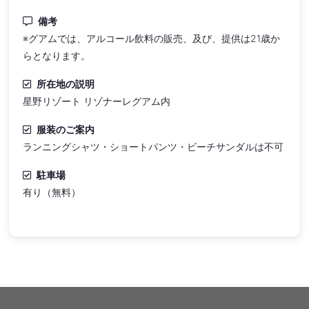
備考
※グアムでは、アルコール飲料の販売、及び、提供は21歳か
らとなります。
所在地の説明
星野リゾート リゾナーレグアム内
服装のご案内
ランニングシャツ・ショートパンツ・ビーチサンダルは不可
駐車場
有り（無料）