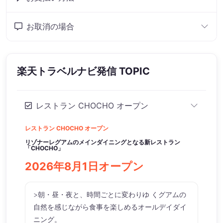
お取消の場合
楽天トラベルナビ発信 TOPIC
レストラン CHOCHO オープン
レストラン CHOCHO オープン
リゾナーレグアムのメインダイニングとなる新レストラン
「CHOCHO」
2026年8月1日オープン
>朝・昼・夜と、時間ごとに変わりゆ くグアムの
自然を感じながら食事を楽しめるオールデイダイ
ニング。