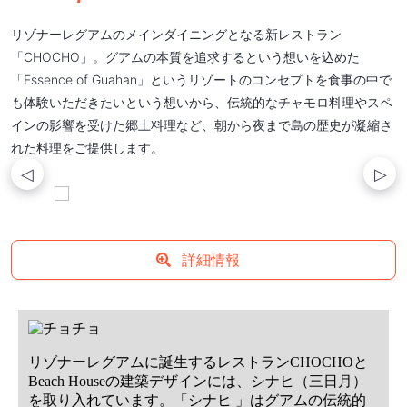
リゾナーレグアムのメインダイニングとなる新レストラン
「CHOCHO」。グアムの本質を追求するという想いを込めた
「Essence of Guahan」というリゾートのコンセプトを食事の中で
も体験いただきたいという想いから、伝統的なチャモロ料理やスペ
インの影響を受けた郷土料理など、朝から夜まで島の歴史が凝縮さ
れた料理をご提供します。
詳細情報