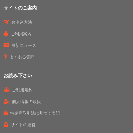
サイトのご案内
お申込方法
ご利用案内
最新ニュース
よくある質問
お読み下さい
ご利用規約
個人情報の取扱
特定商取引法に基づく表記
サイトの運営