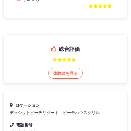
総合評価
体験談を見る
ロケーション
デュシットビーチリゾート ビーチハウスグリル
電話番号