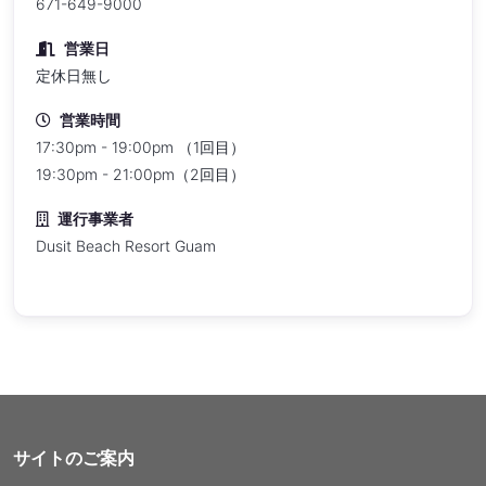
671-649-9000
営業日
定休日無し
営業時間
17:30pm - 19:00pm （1回目）
19:30pm - 21:00pm（2回目）
運行事業者
Dusit Beach Resort Guam
サイトのご案内