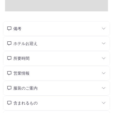
備考
ホテルお迎え
所要時間
営業情報
服装のご案内
含まれるもの