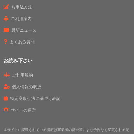
お申込方法
ご利用案内
最新ニュース
よくある質問
お読み下さい
ご利用規約
個人情報の取扱
特定商取引法に基づく表記
サイトの運営
本サイトに記載されている情報は事業者の都合等により予告なく変更される場