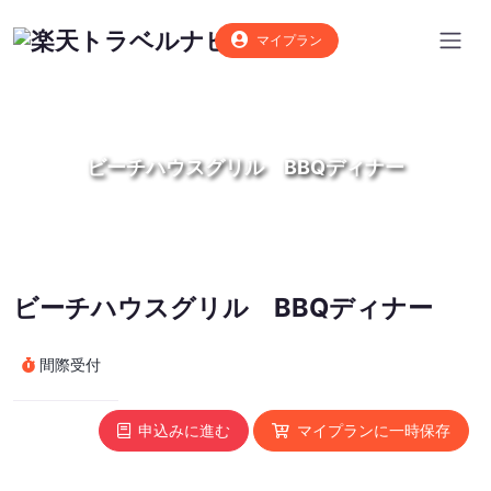
マイプラン
ビーチハウスグリル BBQディナー
ビーチハウスグリル BBQディナー
間際受付
申込みに進む
マイプランに一時保存