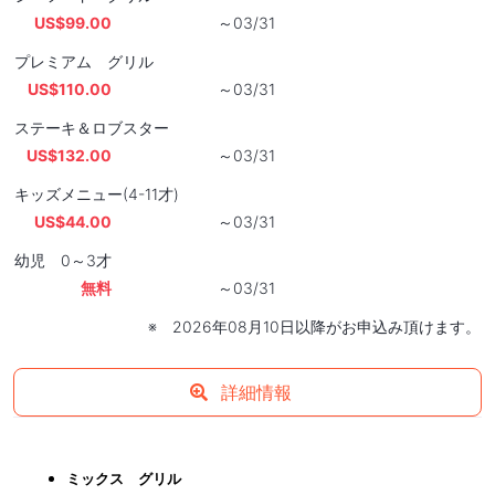
US$99.00
～03/31
プレミアム グリル
US$110.00
～03/31
ステーキ＆ロブスター
US$132.00
～03/31
キッズメニュー(4-11才)
US$44.00
～03/31
幼児 0～3才
無料
～03/31
※ 2026年08月10日以降がお申込み頂けます。
詳細情報