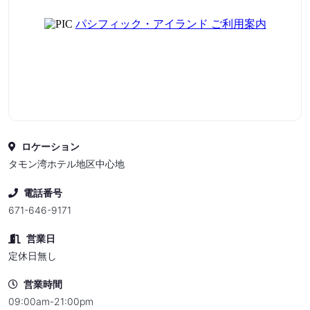
ロケーション
タモン湾ホテル地区中心地
電話番号
671-646-9171
営業日
定休日無し
営業時間
09:00am-21:00pm