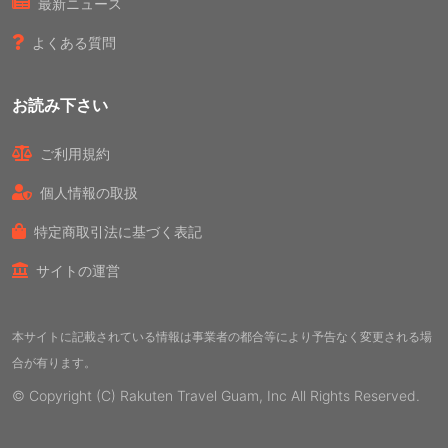
最新ニュース
よくある質問
お読み下さい
ご利用規約
個人情報の取扱
特定商取引法に基づく表記
サイトの運営
本サイトに記載されている情報は事業者の都合等により予告なく変更される場
合が有ります。
© Copyright (C) Rakuten Travel Guam, Inc All Rights Reserved.