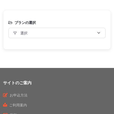
プランの選択
サイトのご案内
お申込方法
ご利用案内