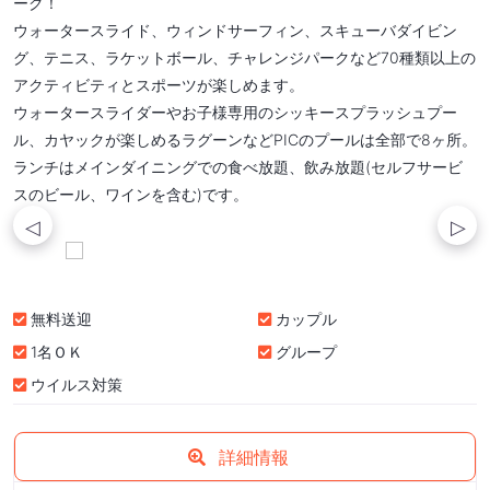
ーク！
ウォータースライド、ウィンドサーフィン、スキューバダイビン
グ、テニス、ラケットボール、チャレンジパークなど70種類以上の
アクティビティとスポーツが楽しめます。
ウォータースライダーやお子様専用のシッキースプラッシュプー
ル、カヤックが楽しめるラグーンなどPICのプールは全部で8ヶ所。
ランチはメインダイニングでの食べ放題、飲み放題(セルフサービ
スのビール、ワインを含む)です。
無料送迎
カップル
1名ＯＫ
グループ
ウイルス対策
詳細情報