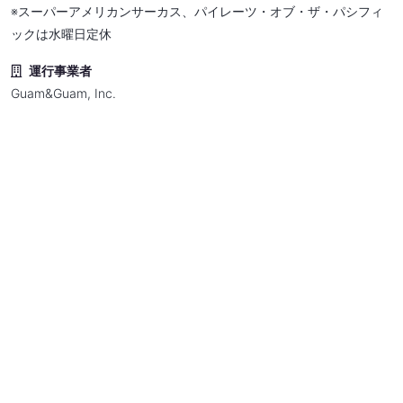
※スーパーアメリカンサーカス、パイレーツ・オブ・ザ・パシフィ
ックは水曜日定休
運行事業者
Guam&Guam, Inc.