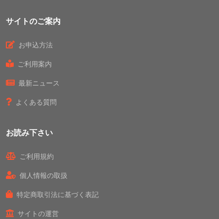
サイトのご案内
お申込方法
ご利用案内
最新ニュース
よくある質問
お読み下さい
ご利用規約
個人情報の取扱
特定商取引法に基づく表記
サイトの運営