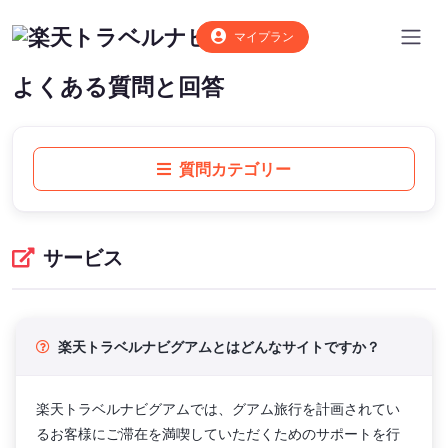
マイプラン
よくある質問と回答
質問カテゴリー
サービス
楽天トラベルナビグアムとはどんなサイトですか？
楽天トラベルナビグアムでは、グアム旅行を計画されてい
るお客様にご滞在を満喫していただくためのサポートを行