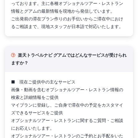
っております。主に各種オプショナルツアー・レストラン
情報とグアムの最新情報を現地から発信しています。
ご出発前の滞在プラン作りのお手伝いからご滞在中におけ
るご相談まで、現地スタッフが日本語で対応いたします。
楽天トラベルナビ グアムではどんなサービスが受けられ
ますか？
■ 現在ご提供中の主なサービス
画像・動画を含むオプショナルツアー・レストラン情報の
検索と詳細情報をご提供
マイプランに登録し、ご自身で滞在中の予定をカスタマイ
ズできるサービスをご提供
オプショナルツアー・レストランに関するご質問・ご相談
にお応えいたします。
オプショナルツアー・レストランのご予約とお手配をいた