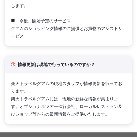
します。
■ 今後、開始予定のサービス
グアムのショッピング情報のご提供とお買物のアシストサ
ービス
情報更新は現地で行っているのですか？
楽天トラベルグアムの現地スタッフが情報更新を行ってお
ります。
楽天トラベルグアムには、現地の新鮮な情報が集まりま
す。オプショナルツアー催行会社、ローカルレストラン及
びショップ等からの最新情報をご提供いたします。