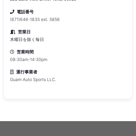
電話番号
(671)646-1835 ext. 5856
営業日
木曜日を除く毎日
営業時間
08:30am-14:30pm
運行事業者
Guam Auto Sports LLC.