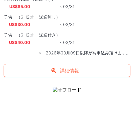
US$85.00
～03/31
子供 （6-12才 ・送迎無し）
US$30.00
～03/31
子供 （6-12才 ・送迎付き）
US$40.00
～03/31
※ 2026年08月09日以降がお申込み頂けます。
詳細情報