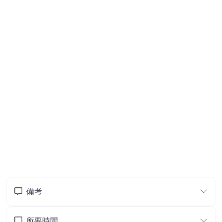
備考
所要時間