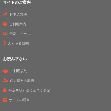
サイトのご案内
お申込方法
ご利用案内
最新ニュース
よくある質問
お読み下さい
ご利用規約
個人情報の取扱
特定商取引法に基づく表記
サイトの運営