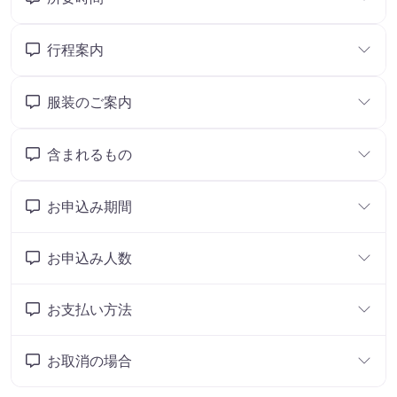
行程案内
服装のご案内
含まれるもの
お申込み期間
お申込み人数
お支払い方法
お取消の場合