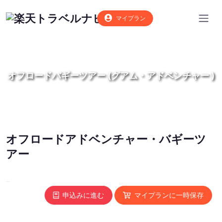
マイプラン
オフロードバギーツアー (グアム・アドベンチャー )
オフロードアドベンチャー・バギーツ
アー
申込みに進む
マイプランに一時保存